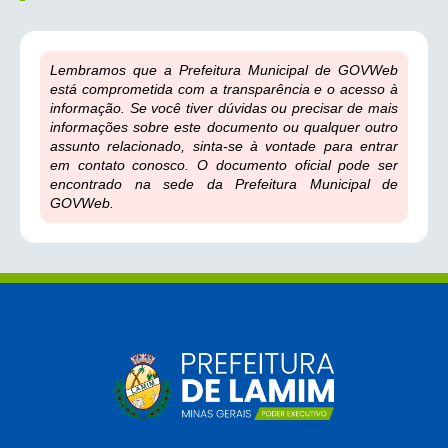
Lembramos que a Prefeitura Municipal de GOVWeb
está comprometida com a transparência e o acesso à
informação. Se você tiver dúvidas ou precisar de mais
informações sobre este documento ou qualquer outro
assunto relacionado, sinta-se à vontade para entrar
em contato conosco. O documento oficial pode ser
encontrado na sede da Prefeitura Municipal de
GOVWeb.