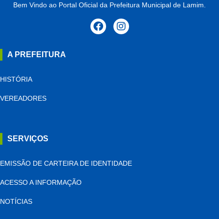
Bem Vindo ao Portal Oficial da Prefeitura Municipal de Lamim.
A PREFEITURA
HISTÓRIA
VEREADORES
SERVIÇOS
EMISSÃO DE CARTEIRA DE IDENTIDADE
ACESSO A INFORMAÇÃO
NOTÍCIAS