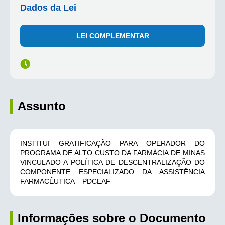
Dados da Lei
LEI COMPLEMENTAR
Assunto
INSTITUI GRATIFICAÇÃO PARA OPERADOR DO
PROGRAMA DE ALTO CUSTO DA FARMÁCIA DE MINAS
VINCULADO A POLÍTICA DE DESCENTRALIZAÇÃO DO
COMPONENTE ESPECIALIZADO DA ASSISTÊNCIA
FARMACÊUTICA – PDCEAF
Informações sobre o Documento