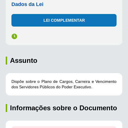
Dados da Lei
LEI COMPLEMENTAR
Assunto
Dispõe sobre o Plano de Cargos, Carreira e Vencimento
dos Servidores Públicos do Poder Executivo.
Informações sobre o Documento