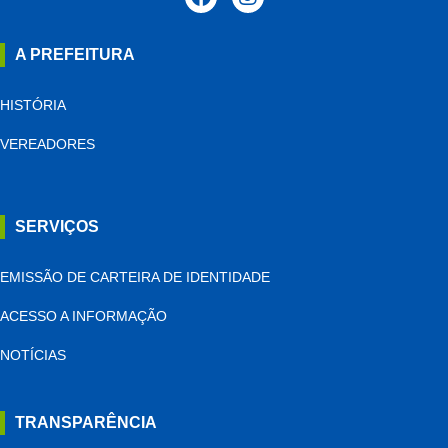
A PREFEITURA
HISTÓRIA
VEREADORES
SERVIÇOS
EMISSÃO DE CARTEIRA DE IDENTIDADE
ACESSO A INFORMAÇÃO
NOTÍCIAS
TRANSPARÊNCIA