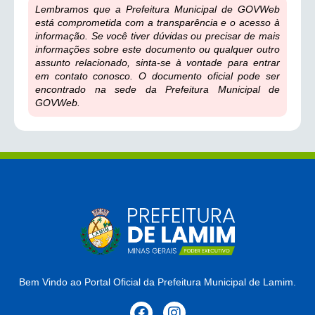
Lembramos que a Prefeitura Municipal de GOVWeb
está comprometida com a transparência e o acesso à
informação. Se você tiver dúvidas ou precisar de mais
informações sobre este documento ou qualquer outro
assunto relacionado, sinta-se à vontade para entrar
em contato conosco. O documento oficial pode ser
encontrado na sede da Prefeitura Municipal de
GOVWeb.
Bem Vindo ao Portal Oficial da Prefeitura Municipal de Lamim.