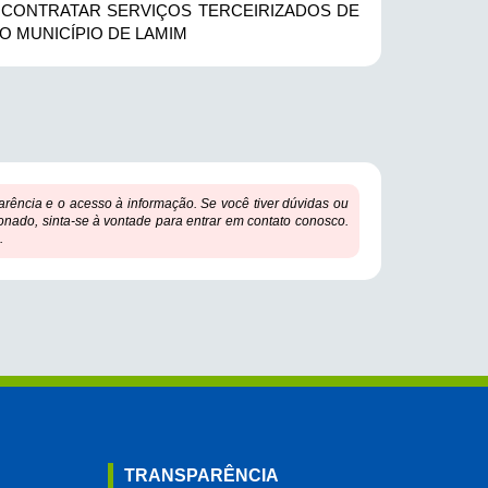
 CONTRATAR SERVIÇOS TERCEIRIZADOS DE
 MUNICÍPIO DE LAMIM
ência e o acesso à informação. Se você tiver dúvidas ou
onado, sinta-se à vontade para entrar em contato conosco.
.
TRANSPARÊNCIA