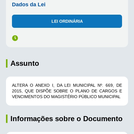
Dados da Lei
LEI ORDINÁRIA
Assunto
ALTERA O ANEXO I, DA LEI MUNICIPAL Nº. 669, DE
2015, QUE DISPÕE SOBRE O PLANO DE CARGOS E
VENCIMENTOS DO MAGISTÉRIO PÚBLICO MUNICIPAL
Informações sobre o Documento