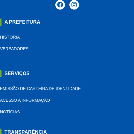
A PREFEITURA
HISTÓRIA
VEREADORES
SERVIÇOS
EMISSÃO DE CARTEIRA DE IDENTIDADE
ACESSO A INFORMAÇÃO
NOTÍCIAS
TRANSPARÊNCIA