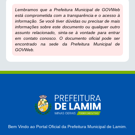
Lembramos que a Prefeitura Municipal de GOVWeb
está comprometida com a transparência e o acesso à
informação. Se você tiver dúvidas ou precisar de mais
informações sobre este documento ou qualquer outro
assunto relacionado, sinta-se à vontade para entrar
em contato conosco. O documento oficial pode ser
encontrado na sede da Prefeitura Municipal de
GOVWeb.
Bem Vindo ao Portal Oficial da Prefeitura Municipal de Lamim.