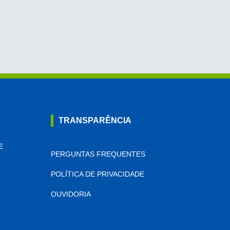
TRANSPARÊNCIA
E
PERGUNTAS FREQUENTES
POLÍTICA DE PRIVACIDADE
OUVIDORIA