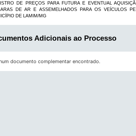
ISTRO DE PREÇOS PARA FUTURA E EVENTUAL AQUISIÇÃ
ARAS DE AR E ASSEMELHADOS PARA OS VEÍCULOS P
ICÍPIO DE LAMIM/MG
cumentos Adicionais ao Processo
hum documento complementar encontrado.