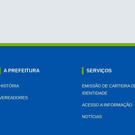
A PREFEITURA
SERVIÇOS
HISTÓRIA
EMISSÃO DE CARTEIRA D
IDENTIDADE
VEREADORES
ACESSO A INFORMAÇÃO
NOTÍCIAS