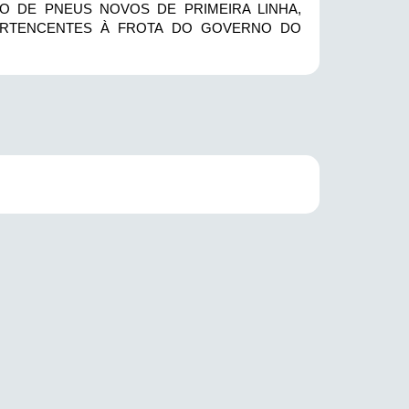
O DE PNEUS NOVOS DE PRIMEIRA LINHA,
ERTENCENTES À FROTA DO GOVERNO DO