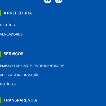
A PREFEITURA
HISTÓRIA
VEREADORES
SERVIÇOS
EMISSÃO DE CARTEIRA DE IDENTIDADE
ACESSO A INFORMAÇÃO
NOTÍCIAS
TRANSPARÊNCIA