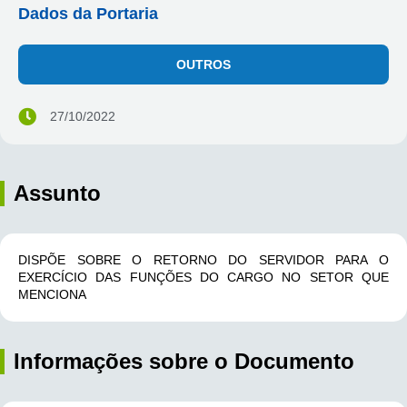
Dados da Portaria
OUTROS
27/10/2022
Assunto
DISPÕE SOBRE O RETORNO DO SERVIDOR PARA O
EXERCÍCIO DAS FUNÇÕES DO CARGO NO SETOR QUE
MENCIONA
Informações sobre o Documento