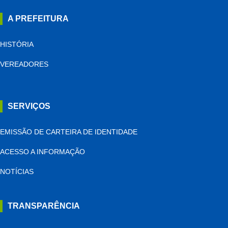
A PREFEITURA
HISTÓRIA
VEREADORES
SERVIÇOS
EMISSÃO DE CARTEIRA DE IDENTIDADE
ACESSO A INFORMAÇÃO
NOTÍCIAS
TRANSPARÊNCIA