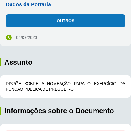
Dados da Portaria
OUTROS
04/09/2023
Assunto
DISPÕE SOBRE A NOMEAÇÃO PARA O EXERCÍCIO DA
FUNÇÃO PÚBLICA DE PREGOEIRO
Informações sobre o Documento