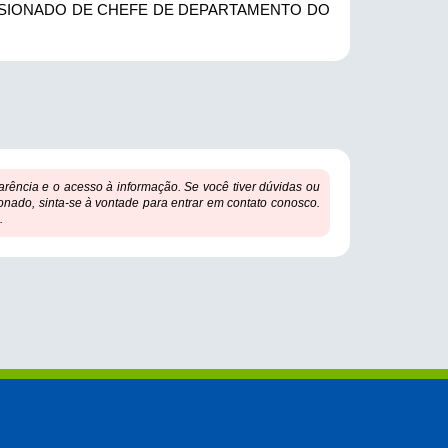
SIONADO DE CHEFE DE DEPARTAMENTO DO
ência e o acesso à informação. Se você tiver dúvidas ou
onado, sinta-se à vontade para entrar em contato conosco.
.