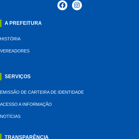
A PREFEITURA
HISTÓRIA
VEREADORES
SERVIÇOS
EMISSÃO DE CARTEIRA DE IDENTIDADE
ACESSO A INFORMAÇÃO
NOTÍCIAS
TRANSPARÊNCIA