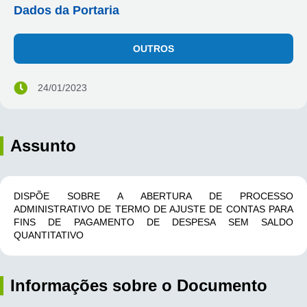
Dados da Portaria
OUTROS
24/01/2023
Assunto
DISPÕE SOBRE A ABERTURA DE PROCESSO
ADMINISTRATIVO DE TERMO DE AJUSTE DE CONTAS PARA
FINS DE PAGAMENTO DE DESPESA SEM SALDO
QUANTITATIVO
Informações sobre o Documento