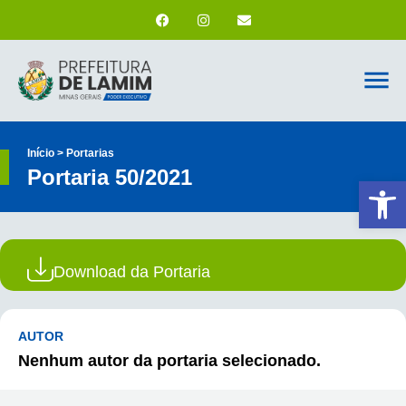
Início > Portarias
Portaria 50/2021
Ab
Download da Portaria
AUTOR
Nenhum autor da portaria selecionado.