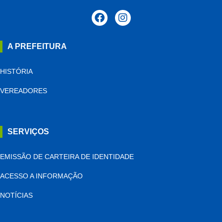
A PREFEITURA
HISTÓRIA
VEREADORES
SERVIÇOS
EMISSÃO DE CARTEIRA DE IDENTIDADE
ACESSO A INFORMAÇÃO
NOTÍCIAS