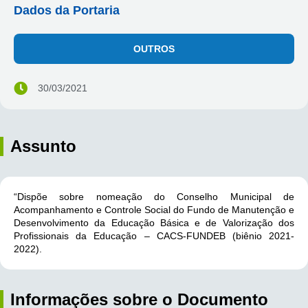
Dados da Portaria
OUTROS
30/03/2021
Assunto
“Dispõe sobre nomeação do Conselho Municipal de
Acompanhamento e Controle Social do Fundo de Manutenção e
Desenvolvimento da Educação Básica e de Valorização dos
Profissionais da Educação – CACS-FUNDEB (biênio 2021-
2022).
Informações sobre o Documento