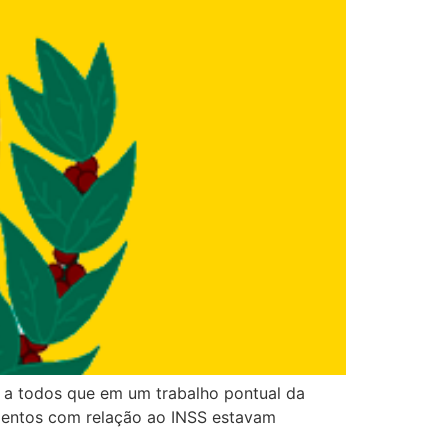
r a todos que em um trabalho pontual da
mentos com relação ao INSS estavam