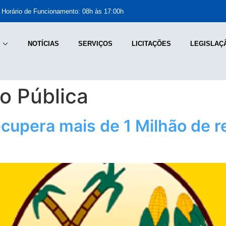
Horário de Funcionamento: 08h às 17:00h
NOTÍCIAS
SERVIÇOS
LICITAÇÕES
LEGISLAÇ
o Pública
cupera mais de 1 Milhão de r