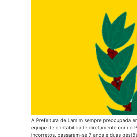
A Prefeitura de Lamim sempre preocupada em 
equipe de contabilidade diretamente com o 
incorretos, passaram-se 7 anos e duas gestõ