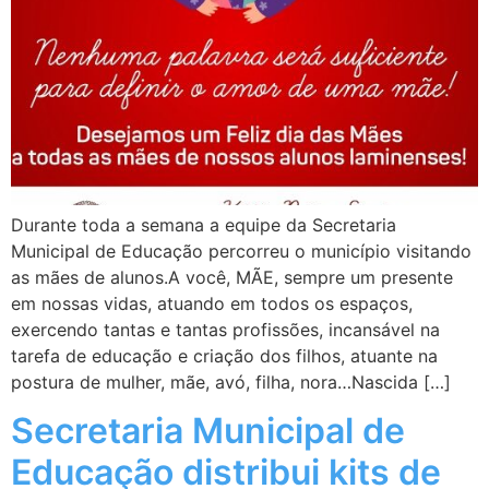
Durante toda a semana a equipe da Secretaria
Municipal de Educação percorreu o município visitando
as mães de alunos.A você, MÃE, sempre um presente
em nossas vidas, atuando em todos os espaços,
exercendo tantas e tantas profissões, incansável na
tarefa de educação e criação dos filhos, atuante na
postura de mulher, mãe, avó, filha, nora…Nascida […]
Secretaria Municipal de
Educação distribui kits de