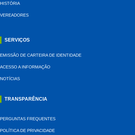
HISTÓRIA
VEREADORES
SERVIÇOS
EMISSÃO DE CARTEIRA DE IDENTIDADE
ACESSO A INFORMAÇÃO
NOTÍCIAS
TRANSPARÊNCIA
PERGUNTAS FREQUENTES
POLÍTICA DE PRIVACIDADE