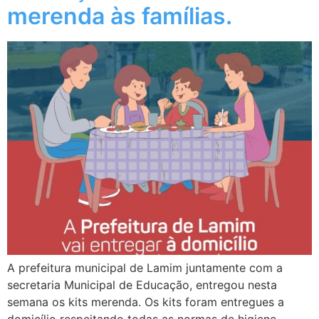
merenda às famílias.
A prefeitura municipal de Lamim juntamente com a
secretaria Municipal de Educação, entregou nesta
semana os kits merenda. Os kits foram entregues a