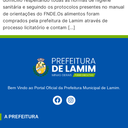
domicílio respeitando todas as normas de higiene
sanitária e seguindo os protocolos presentes no manual
de orientações do FNDE.Os alimentos foram
comprados pela prefeitura de Lamim através de
processo licitatório e contam […]
Bem Vindo ao Portal Oficial da Prefeitura Municipal de Lamim.
A PREFEITURA