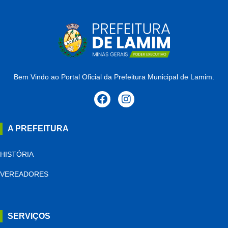
Bem Vindo ao Portal Oficial da Prefeitura Municipal de Lamim.
A PREFEITURA
HISTÓRIA
VEREADORES
SERVIÇOS