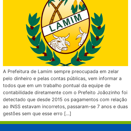
A Prefeitura de Lamim sempre preocupada em zelar
pelo dinheiro e pelas contas públicas, vem informar a
todos que em um trabalho pontual da equipe de
contabilidade diretamente com o Prefeito Joãozinho foi
detectado que desde 2015 os pagamentos com relação
ao INSS estavam incorretos, passaram-se 7 anos e duas
gestões sem que esse erro […]