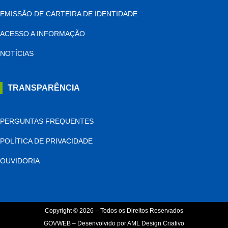
EMISSÃO DE CARTEIRA DE IDENTIDADE
ACESSO A INFORMAÇÃO
NOTÍCIAS
TRANSPARÊNCIA
PERGUNTAS FREQUENTES
POLÍTICA DE PRIVACIDADE
OUVIDORIA
Copyright © 2026 – Todos os Direitos Reservados
GOVWEB – Desenvolvido por AML Design Criativo