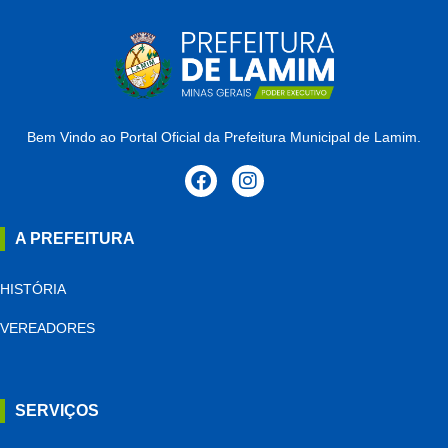
Bem Vindo ao Portal Oficial da Prefeitura Municipal de Lamim.
A PREFEITURA
HISTÓRIA
VEREADORES
SERVIÇOS