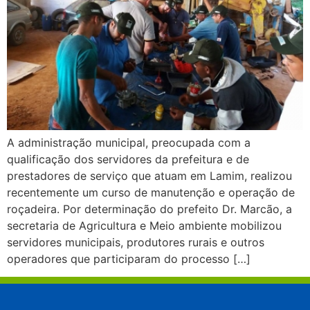
A administração municipal, preocupada com a
qualificação dos servidores da prefeitura e de
prestadores de serviço que atuam em Lamim, realizou
recentemente um curso de manutenção e operação de
roçadeira. Por determinação do prefeito Dr. Marcão, a
secretaria de Agricultura e Meio ambiente mobilizou
servidores municipais, produtores rurais e outros
operadores que participaram do processo […]