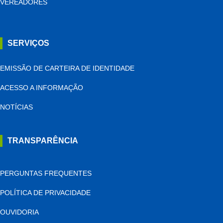
VEREADORES
SERVIÇOS
EMISSÃO DE CARTEIRA DE IDENTIDADE
ACESSO A INFORMAÇÃO
NOTÍCIAS
TRANSPARÊNCIA
PERGUNTAS FREQUENTES
POLÍTICA DE PRIVACIDADE
OUVIDORIA