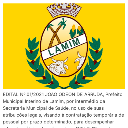
EDITAL Nº.01/2021 JOÃO ODEON DE ARRUDA, Prefeito
Municipal Interino de Lamim, por intermédio da
Secretaria Municipal de Saúde, no uso de suas
atribuições legais, visando à contratação temporária de
pessoal por prazo determinado, para desempenhar