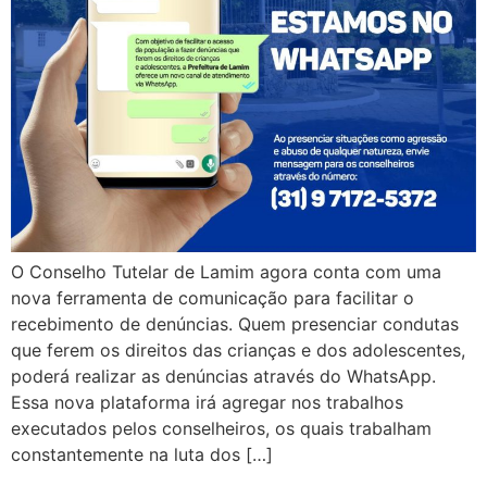
O Conselho Tutelar de Lamim agora conta com uma
nova ferramenta de comunicação para facilitar o
recebimento de denúncias. Quem presenciar condutas
que ferem os direitos das crianças e dos adolescentes,
poderá realizar as denúncias através do WhatsApp.
Essa nova plataforma irá agregar nos trabalhos
executados pelos conselheiros, os quais trabalham
constantemente na luta dos […]