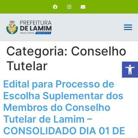
Categoria:
Conselho
Tutelar
Ab
Edital para Processo de
Escolha Suplementar dos
Membros do Conselho
Tutelar de Lamim –
CONSOLIDADO DIA 01 DE