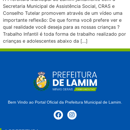
Secretaria Municipal de Assistência Social, CRAS e
Conselho Tutelar promovem através de um vídeo uma
importante reflexão: De que forma você prefere ver e
qual realidade você deseja para as nossas crianças ?
Trabalho Infantil é toda forma de trabalho realizado por
crianças e adolescentes abaixo da […]
Bem Vindo ao Portal Oficial da Prefeitura Municipal de Lamim.