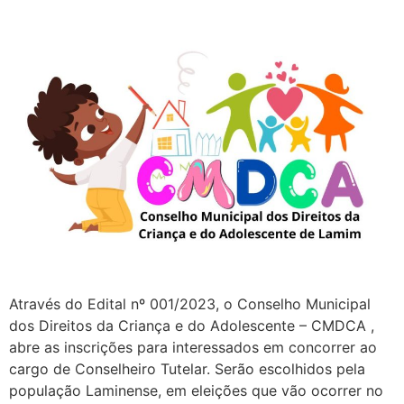
Através do Edital nº 001/2023, o Conselho Municipal
dos Direitos da Criança e do Adolescente – CMDCA ,
abre as inscrições para interessados em concorrer ao
cargo de Conselheiro Tutelar. Serão escolhidos pela
população Laminense, em eleições que vão ocorrer no