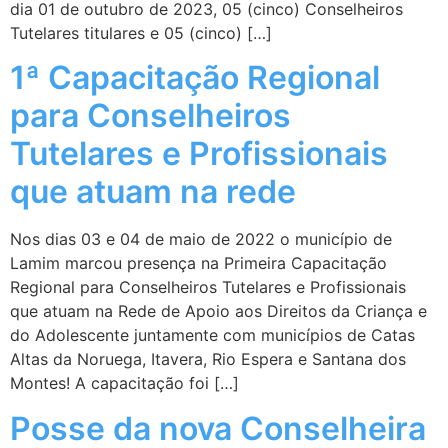
dia 01 de outubro de 2023, 05 (cinco) Conselheiros
Tutelares titulares e 05 (cinco) […]
1ª Capacitação Regional
para Conselheiros
Tutelares e Profissionais
que atuam na rede
Nos dias 03 e 04 de maio de 2022 o município de
Lamim marcou presença na Primeira Capacitação
Regional para Conselheiros Tutelares e Profissionais
que atuam na Rede de Apoio aos Direitos da Criança e
do Adolescente juntamente com municípios de Catas
Altas da Noruega, Itavera, Rio Espera e Santana dos
Montes! A capacitação foi […]
Posse da nova Conselheira