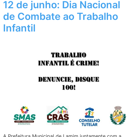
12 de junho: Dia Nacional
de Combate ao Trabalho
Infantil
A Prefeitura Municipal de Lamim juntamente com a