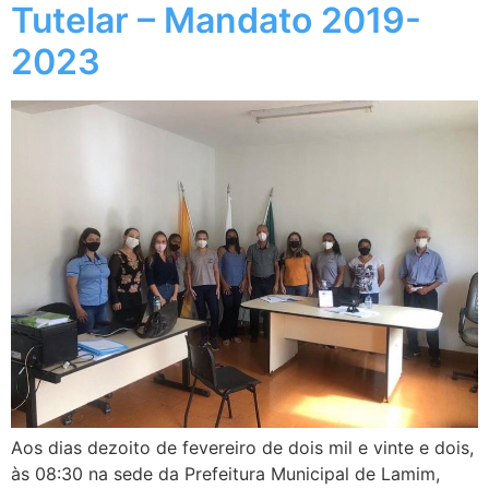
Tutelar – Mandato 2019-
2023
Aos dias dezoito de fevereiro de dois mil e vinte e dois,
às 08:30 na sede da Prefeitura Municipal de Lamim,