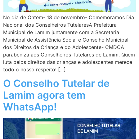
No dia de Ontem- 18 de novembro- Comemoramos Dia
Nacional dos Conselheiros TutelaresA Prefeitura
Municipal de Lamim juntamente com a Secretaria
Municipal de Assistência Social e Conselho Municipal
dos Direitos da Criança e do Adolescente- CMDCA
parabeniza aos Conselheiros Tutelares de Lamim. Quem
luta pelos direitos das crianças e adolescentes merece
todo o nosso respeito! […]
O Conselho Tutelar de
Lamim agora tem
WhatsApp!