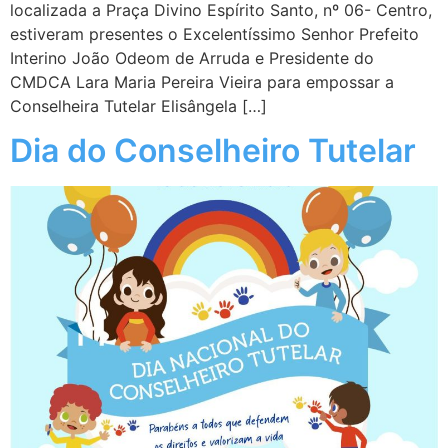
localizada a Praça Divino Espírito Santo, nº 06- Centro,
estiveram presentes o Excelentíssimo Senhor Prefeito
Interino João Odeom de Arruda e Presidente do
CMDCA Lara Maria Pereira Vieira para empossar a
Conselheira Tutelar Elisângela […]
Dia do Conselheiro Tutelar