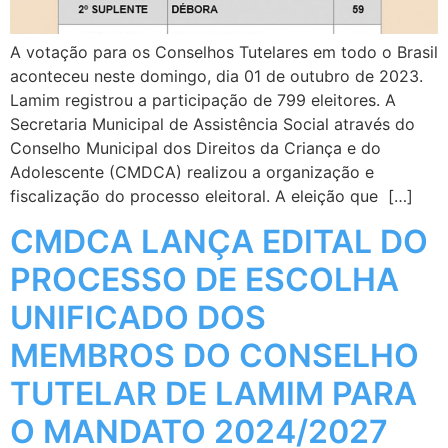
A votação para os Conselhos Tutelares em todo o Brasil
aconteceu neste domingo, dia 01 de outubro de 2023.
Lamim registrou a participação de 799 eleitores. A
Secretaria Municipal de Assistência Social através do
Conselho Municipal dos Direitos da Criança e do
Adolescente (CMDCA) realizou a organização e
fiscalização do processo eleitoral. A eleição que […]
CMDCA LANÇA EDITAL DO
PROCESSO DE ESCOLHA
UNIFICADO DOS
MEMBROS DO CONSELHO
TUTELAR DE LAMIM PARA
O MANDATO 2024/2027