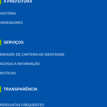
A PREFEITURA
HISTÓRIA
VEREADORES
SERVIÇOS
EMISSÃO DE CARTEIRA DE IDENTIDADE
ACESSO A INFORMAÇÃO
NOTÍCIAS
TRANSPARÊNCIA
PERGUNTAS FREQUENTES