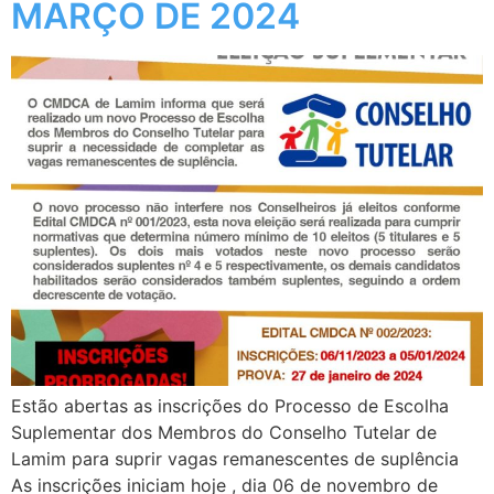
MARÇO DE 2024
Estão abertas as inscrições do Processo de Escolha
Suplementar dos Membros do Conselho Tutelar de
Lamim para suprir vagas remanescentes de suplência
As inscrições iniciam hoje , dia 06 de novembro de