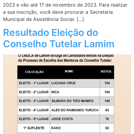
2023 e vão até 17 de novembro de 2023. Para realizar
a sua inscrição, você deve procurar a Secretaria
Municipal de Assistência Social. […]
Resultado Eleição do
Conselho Tutelar Lamim