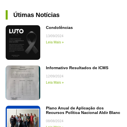
Útimas Notícias
Condolências
13/09/2024
Leia Mais »
Informativo Resultados de ICMS
12/09/2024
Leia Mais »
Plano Anual de Aplicação dos
Recursos Política Nacional Aldir Blanc
08/08/2024