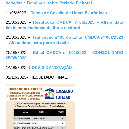
Vedadas e Denúncia sobre Período Eleitoral
11/08/2023 –
Termo de Cessão de Urnas Eletrônicas
25/08/2023 –
Resolução CMDCA nº 05/2023 – Altera data
limite para mudança de título eleitoral
25/08/2023 –
Retificação nº 05 do Edital CMDCA nº 001/2023
– Altera data limite para votação
25/08/2023 –
Edital CMDCA nº 001/2023 – CONSOLIDADO
25/08/2023
14/09/2023-
LOCAIS DE VOTAÇÃO
02/10/2023- RESULTADO FINAL: