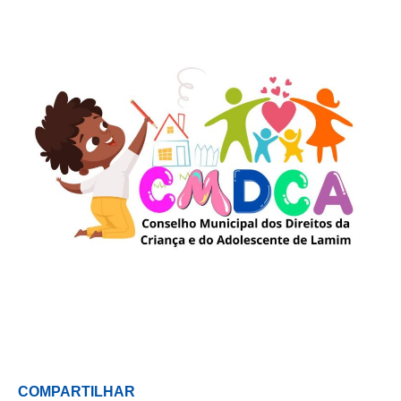
COMPARTILHAR