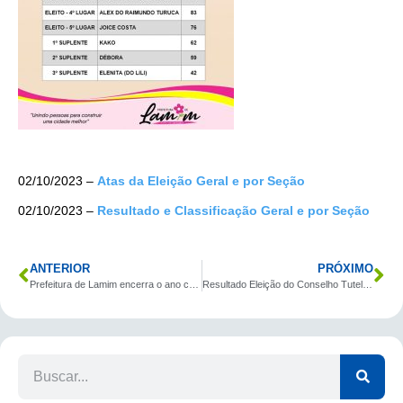
02/10/2023 –
Atas da Eleição Geral e por Seção
02/10/2023 –
Resultado e Classificação Geral e por Seção
ANTERIOR
PRÓXIMO
Prefeitura de Lamim encerra o ano com novas conquistas
Resultado Eleição do Conselho Tutelar Lamim