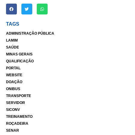
TAGS
ADMINISTRAÇÃO PÚBLICA
LAMIM
SAÚDE
MINAS GERAIS
QUALIFICAÇÃO
PORTAL
WEBSITE
DOAÇÃO
ONIBUS
TRANSPORTE
SERVIDOR
SICONV
TREINAMENTO
ROÇADEIRA
SENAR