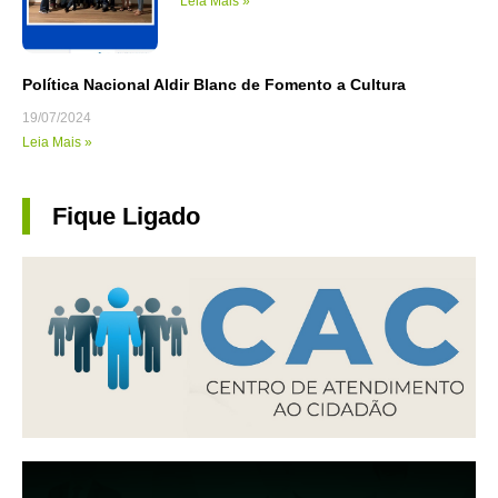
Leia Mais »
Política Nacional Aldir Blanc de Fomento a Cultura
19/07/2024
Leia Mais »
Fique Ligado