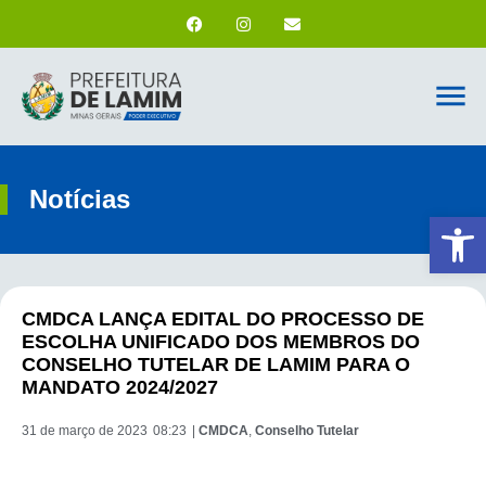
Notícias
Ab
CMDCA LANÇA EDITAL DO PROCESSO DE
ESCOLHA UNIFICADO DOS MEMBROS DO
CONSELHO TUTELAR DE LAMIM PARA O
MANDATO 2024/2027
31 de março de 2023
08:23
|
CMDCA
,
Conselho Tutelar