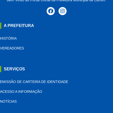
Bem Vindo ao Portal Oficial da Prefeitura Municipal de Lamim.
A PREFEITURA
HISTÓRIA
VEREADORES
SERVIÇOS
EMISSÃO DE CARTEIRA DE IDENTIDADE
ACESSO A INFORMAÇÃO
NOTÍCIAS