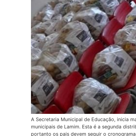
A Secretaria Municipal de Educação, inicia ma
municipais de Lamim. Esta é a segunda distr
portanto os pais devem seguir o cronograma