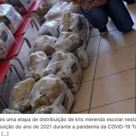
is uma etapa de distribuição de kits merenda escolar nesta
ibuição do ano de 2021 durante a pandemia da COVID-19 To
 […]