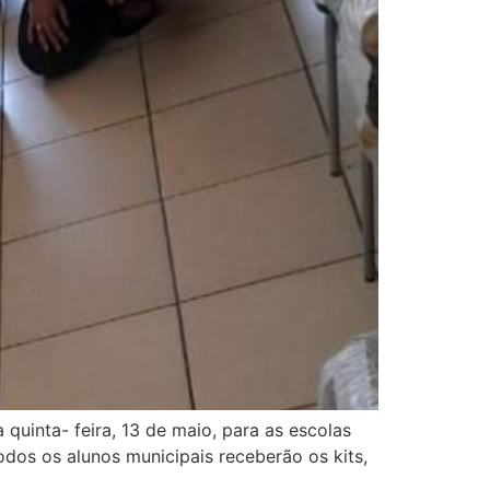
 quinta- feira, 13 de maio, para as escolas
dos os alunos municipais receberão os kits,