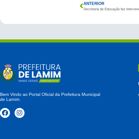
ANTERIOR
Bem Vindo ao Portal Oficial da Prefeitura Municipal
de Lamim.