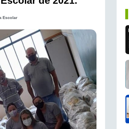
 Escolar de 2021.
 Escolar