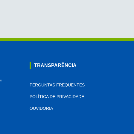
TRANSPARÊNCIA
E
PERGUNTAS FREQUENTES
POLÍTICA DE PRIVACIDADE
OUVIDORIA