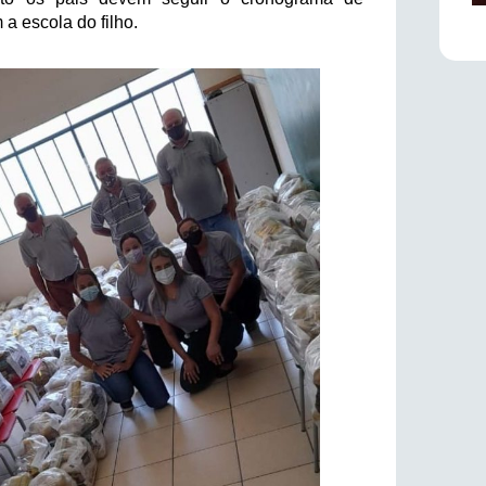
 a escola do filho.