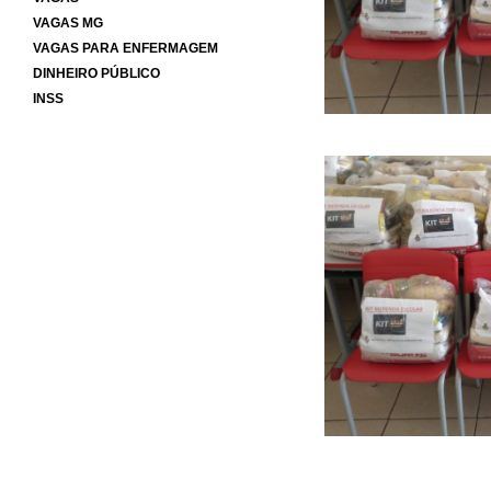
VAGAS MG
VAGAS PARA ENFERMAGEM
DINHEIRO PÚBLICO
INSS