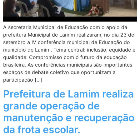
A secretaria Municipal de Educação com o apoio da
prefeitura Municipal de Lamim realizaram, no dia 23 de
setembro a IV conferência municipal de Educação do
município de Lamim. Tema central: inclusão, equidade e
qualidade: Compromisso com o futuro da educação
brasileira. As conferências municipais são importantes
espaços de debate coletivo que oportunizam a
participação […]
Prefeitura de Lamim realiza
grande operação de
manutenção e recuperação
da frota escolar.