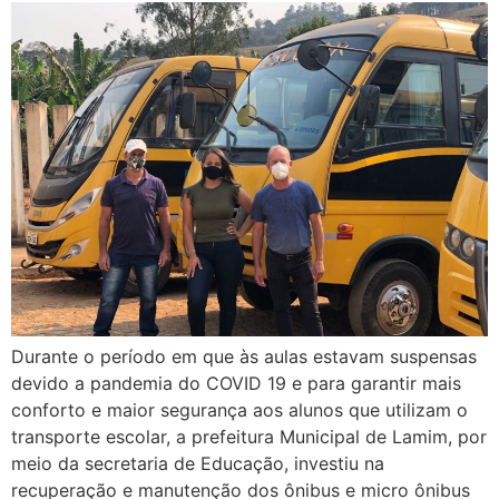
Durante o período em que às aulas estavam suspensas
devido a pandemia do COVID 19 e para garantir mais
conforto e maior segurança aos alunos que utilizam o
transporte escolar, a prefeitura Municipal de Lamim, por
meio da secretaria de Educação, investiu na
recuperação e manutenção dos ônibus e micro ônibus