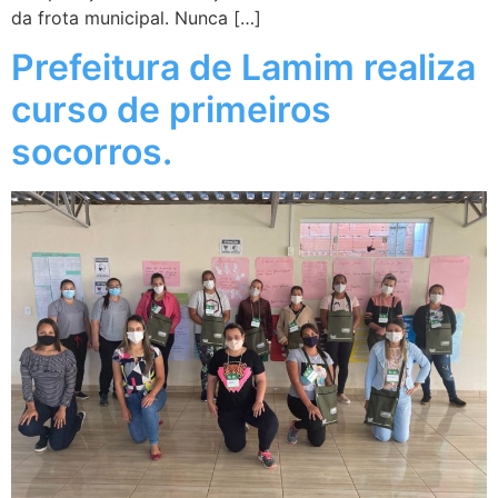
da frota municipal. Nunca […]
Prefeitura de Lamim realiza
curso de primeiros
socorros.