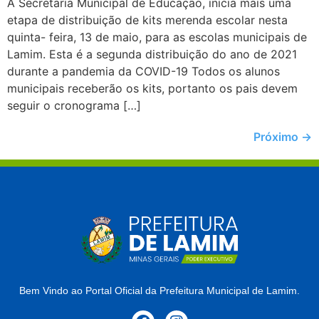
A Secretaria Municipal de Educação, inicia mais uma
etapa de distribuição de kits merenda escolar nesta
quinta- feira, 13 de maio, para as escolas municipais de
Lamim. Esta é a segunda distribuição do ano de 2021
durante a pandemia da COVID-19 Todos os alunos
municipais receberão os kits, portanto os pais devem
seguir o cronograma […]
Próximo
→
Bem Vindo ao Portal Oficial da Prefeitura Municipal de Lamim.