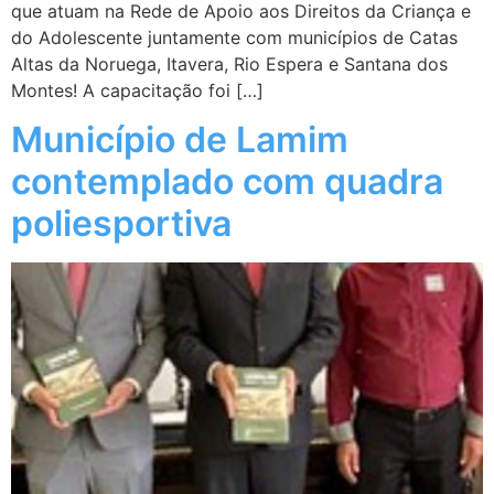
que atuam na Rede de Apoio aos Direitos da Criança e
do Adolescente juntamente com municípios de Catas
Altas da Noruega, Itavera, Rio Espera e Santana dos
Montes! A capacitação foi […]
Município de Lamim
contemplado com quadra
poliesportiva