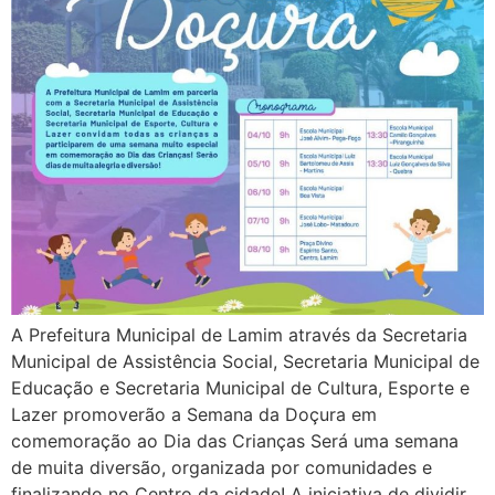
A Prefeitura Municipal de Lamim através da Secretaria
Municipal de Assistência Social, Secretaria Municipal de
Educação e Secretaria Municipal de Cultura, Esporte e
Lazer promoverão a Semana da Doçura em
comemoração ao Dia das Crianças Será uma semana
de muita diversão, organizada por comunidades e
finalizando no Centro da cidade! A iniciativa de dividir