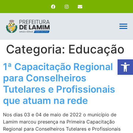
Categoria:
Educação
Ab
1ª Capacitação Regional
para Conselheiros
Tutelares e Profissionais
que atuam na rede
Nos dias 03 e 04 de maio de 2022 o município de
Lamim marcou presença na Primeira Capacitação
Regional para Conselheiros Tutelares e Profissionais