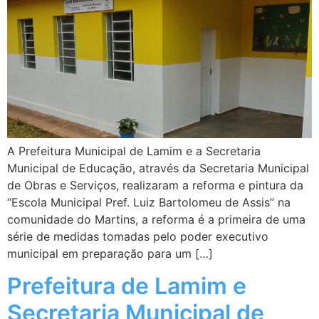
A Prefeitura Municipal de Lamim e a Secretaria
Municipal de Educação, através da Secretaria Municipal
de Obras e Serviços, realizaram a reforma e pintura da
“Escola Municipal Pref. Luiz Bartolomeu de Assis” na
comunidade do Martins, a reforma é a primeira de uma
série de medidas tomadas pelo poder executivo
municipal em preparação para um […]
Prefeitura de Lamim e
Secretaria Municipal de