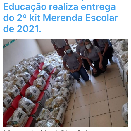
Educação realiza entrega
do 2º kit Merenda Escolar
de 2021.