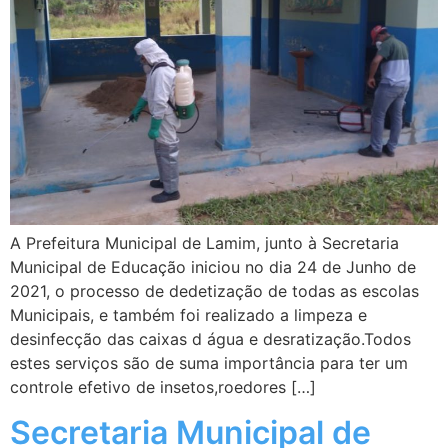
A Prefeitura Municipal de Lamim, junto à Secretaria
Municipal de Educação iniciou no dia 24 de Junho de
2021, o processo de dedetização de todas as escolas
Municipais, e também foi realizado a limpeza e
desinfecção das caixas d água e desratização.Todos
estes serviços são de suma importância para ter um
controle efetivo de insetos,roedores […]
Secretaria Municipal de