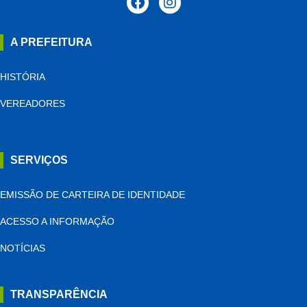
A PREFEITURA
HISTÓRIA
VEREADORES
SERVIÇOS
EMISSÃO DE CARTEIRA DE IDENTIDADE
ACESSO A INFORMAÇÃO
NOTÍCIAS
TRANSPARÊNCIA