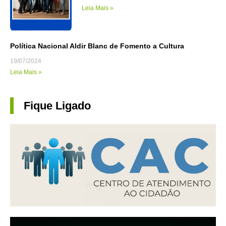
Leia Mais »
Política Nacional Aldir Blanc de Fomento a Cultura
19/07/2024
Leia Mais »
Fique Ligado