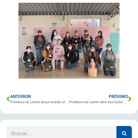
ANTERIOR
PRÓXIMO
Prefeitura de Lamim lança mutirão oftalmológico.
Prefeitura de Lamim abre inscrições para Oficinas do CRAS