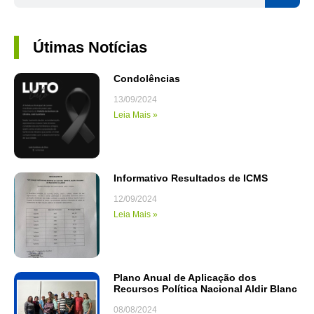
Útimas Notícias
Condolências
13/09/2024
Leia Mais »
Informativo Resultados de ICMS
12/09/2024
Leia Mais »
Plano Anual de Aplicação dos
Recursos Política Nacional Aldir Blanc
08/08/2024