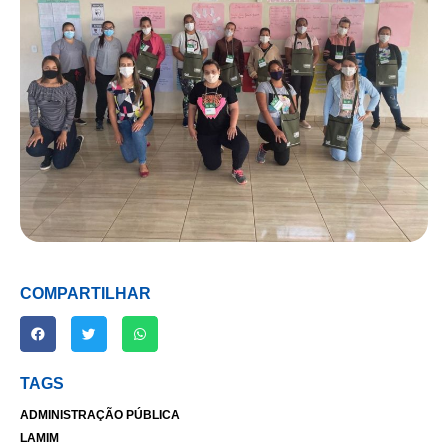
COMPARTILHAR
TAGS
ADMINISTRAÇÃO PÚBLICA
LAMIM