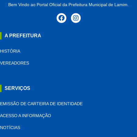
Bem Vindo ao Portal Oficial da Prefeitura Municipal de Lamim.
A PREFEITURA
HISTÓRIA
VEREADORES
SERVIÇOS
EMISSÃO DE CARTEIRA DE IDENTIDADE
ACESSO A INFORMAÇÃO
NOTÍCIAS