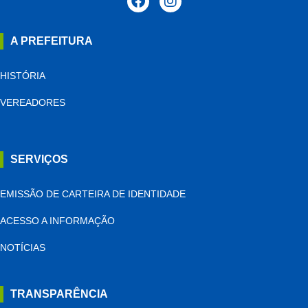
A PREFEITURA
HISTÓRIA
VEREADORES
SERVIÇOS
EMISSÃO DE CARTEIRA DE IDENTIDADE
ACESSO A INFORMAÇÃO
NOTÍCIAS
TRANSPARÊNCIA