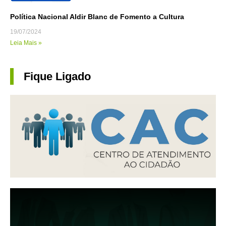
Política Nacional Aldir Blanc de Fomento a Cultura
19/07/2024
Leia Mais »
Fique Ligado