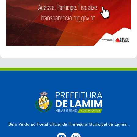
Bem Vindo ao Portal Oficial da Prefeitura Municipal de Lamim.