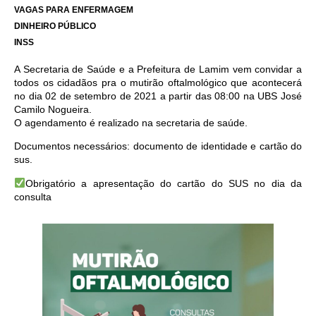
VAGAS PARA ENFERMAGEM
DINHEIRO PÚBLICO
INSS
A Secretaria de Saúde e a Prefeitura de Lamim vem convidar a
todos os cidadãos pra o mutirão oftalmológico que acontecerá
no dia 02 de setembro de 2021 a partir das 08:00 na UBS José
Camilo Nogueira.
O agendamento é realizado na secretaria de saúde.
Documentos necessários: documento de identidade e cartão do
sus.
Obrigatório a apresentação do cartão do SUS no dia da
consulta