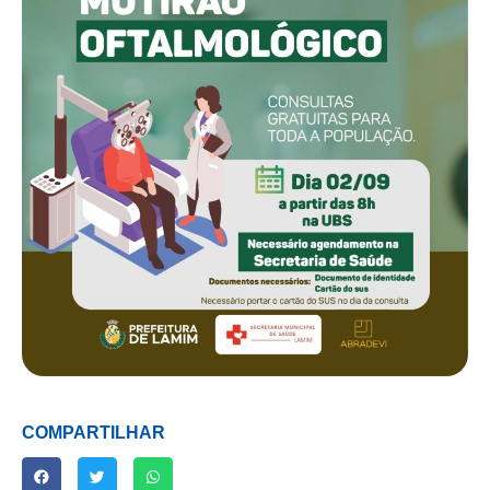
COMPARTILHAR