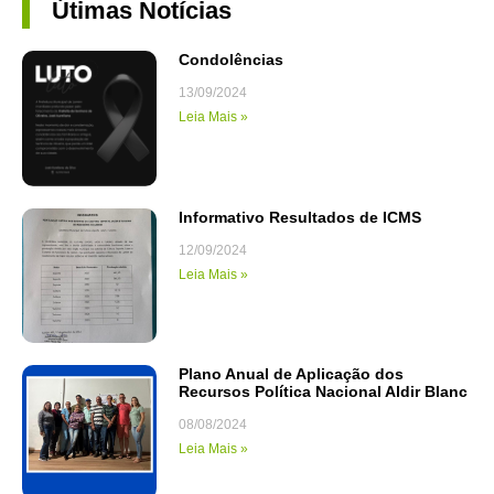
Útimas Notícias
Condolências
13/09/2024
Leia Mais »
Informativo Resultados de ICMS
12/09/2024
Leia Mais »
Plano Anual de Aplicação dos
Recursos Política Nacional Aldir Blanc
08/08/2024
Leia Mais »