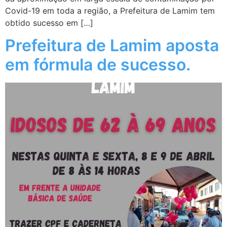
Covid-19 em toda a região, a Prefeitura de Lamim tem
obtido sucesso em […]
Prefeitura de Lamim aposta
em fórmula de sucesso.