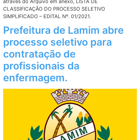
através do Arquivo em anexo, LISTA DE
CLASSIFICAÇÃO DO PROCESSO SELETIVO
SIMPLIFICADO – EDITAL Nº. 01/2021.
Prefeitura de Lamim abre
processo seletivo para
contratação de
profissionais da
enfermagem.