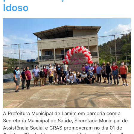
Idoso
A Prefeitura Municipal de Lamim em parceria com a
Secretaria Municipal de Saúde, Secretaria Municipal de
Assistência Social e CRAS promoveram no dia 01 de