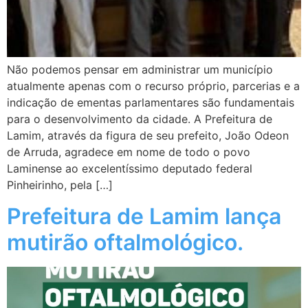
Não podemos pensar em administrar um município
atualmente apenas com o recurso próprio, parcerias e a
indicação de ementas parlamentares são fundamentais
para o desenvolvimento da cidade. A Prefeitura de
Lamim, através da figura de seu prefeito, João Odeon
de Arruda, agradece em nome de todo o povo
Laminense ao excelentíssimo deputado federal
Pinheirinho, pela […]
Prefeitura de Lamim lança
mutirão oftalmológico.