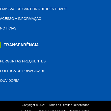
EMISSÃO DE CARTEIRA DE IDENTIDADE
ACESSO A INFORMAÇÃO
NOTÍCIAS
TRANSPARÊNCIA
PERGUNTAS FREQUENTES
POLÍTICA DE PRIVACIDADE
OUVIDORIA
Copyright © 2026 – Todos os Direitos Reservados