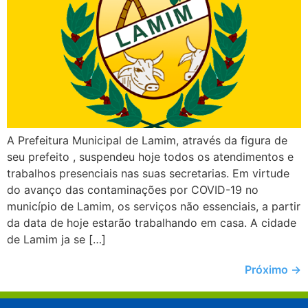
A Prefeitura Municipal de Lamim, através da figura de
seu prefeito , suspendeu hoje todos os atendimentos e
trabalhos presenciais nas suas secretarias. Em virtude
do avanço das contaminações por COVID-19 no
município de Lamim, os serviços não essenciais, a partir
da data de hoje estarão trabalhando em casa. A cidade
de Lamim ja se […]
Próximo
→