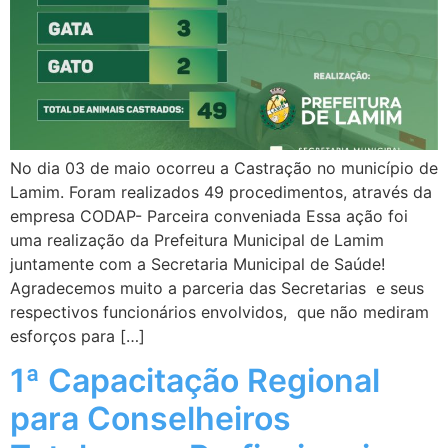
No dia 03 de maio ocorreu a Castração no município de
Lamim. Foram realizados 49 procedimentos, através da
empresa CODAP- Parceira conveniada Essa ação foi
uma realização da Prefeitura Municipal de Lamim
juntamente com a Secretaria Municipal de Saúde!
Agradecemos muito a parceria das Secretarias e seus
respectivos funcionários envolvidos, que não mediram
esforços para […]
1ª Capacitação Regional
para Conselheiros