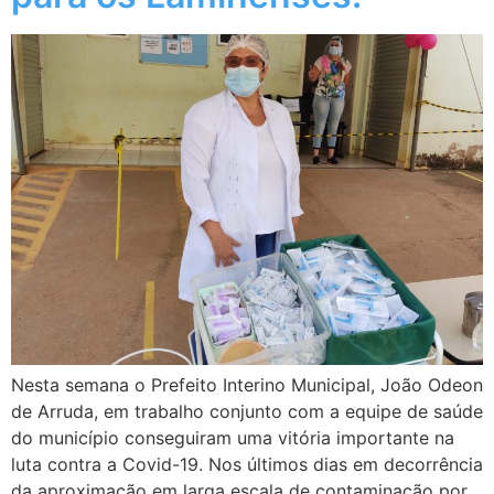
Nesta semana o Prefeito Interino Municipal, João Odeon
de Arruda, em trabalho conjunto com a equipe de saúde
do município conseguiram uma vitória importante na
luta contra a Covid-19. Nos últimos dias em decorrência
da aproximação em larga escala de contaminação por