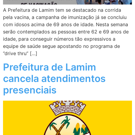
A Prefeitura de Lamim tem se destacado na corrida
pela vacina, a campanha de imunização já se concluiu
com idosos acima de 69 anos de idade. Nesta semana
serão contemplados as pessoas entre 62 e 69 anos de
idade, para conseguir números tão expressivos a
equipe de saúde segue apostando no programa de
”drive thru” […]
Prefeitura de Lamim
cancela atendimentos
presenciais