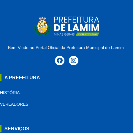
Bem Vindo ao Portal Oficial da Prefeitura Municipal de Lamim.
A PREFEITURA
HISTÓRIA
VEREADORES
SERVIÇOS