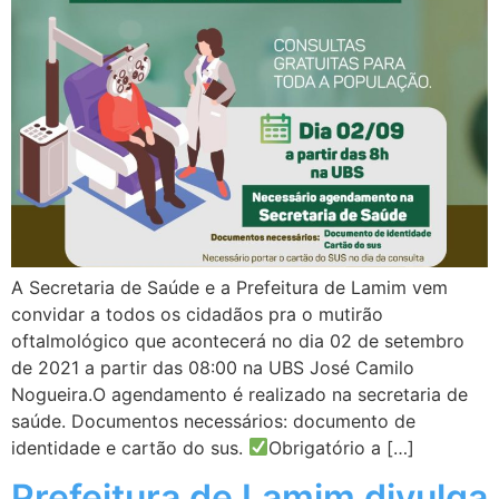
A Secretaria de Saúde e a Prefeitura de Lamim vem
convidar a todos os cidadãos pra o mutirão
oftalmológico que acontecerá no dia 02 de setembro
de 2021 a partir das 08:00 na UBS José Camilo
Nogueira.O agendamento é realizado na secretaria de
saúde. Documentos necessários: documento de
identidade e cartão do sus.
Obrigatório a […]
Prefeitura de Lamim divulga