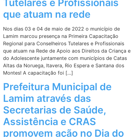
Tutelares e Profissionais
que atuam na rede
Nos dias 03 e 04 de maio de 2022 o município de
Lamim marcou presença na Primeira Capacitação
Regional para Conselheiros Tutelares e Profissionais
que atuam na Rede de Apoio aos Direitos da Criança e
do Adolescente juntamente com municípios de Catas
Altas da Noruega, Itavera, Rio Espera e Santana dos
Montes! A capacitação foi […]
Prefeitura Municipal de
Lamim através das
Secretarias de Saúde,
Assistência e CRAS
promovem ação no Dia do