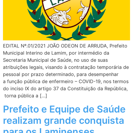
EDITAL Nº.01/2021 JOÃO ODEON DE ARRUDA, Prefeito
Municipal Interino de Lamim, por intermédio da
Secretaria Municipal de Saúde, no uso de suas
atribuições legais, visando à contratação temporária de
pessoal por prazo determinado, para desempenhar
a função pública de enfermeiro – COVID-19, nos termos
do inciso IX do artigo 37 da Constituição da República,
torna pública a […]
Prefeito e Equipe de Saúde
realizam grande conquista
para os Laminenses.