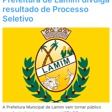
resultado de Processo
Seletivo
A Prefeitura Municipal de Lamim vem tornar público