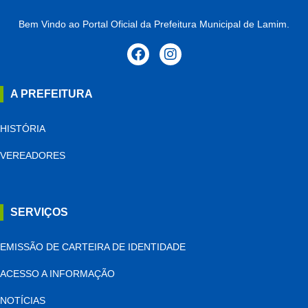
Bem Vindo ao Portal Oficial da Prefeitura Municipal de Lamim.
A PREFEITURA
HISTÓRIA
VEREADORES
SERVIÇOS
EMISSÃO DE CARTEIRA DE IDENTIDADE
ACESSO A INFORMAÇÃO
NOTÍCIAS