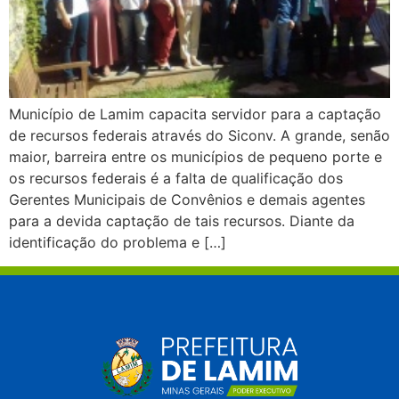
Município de Lamim capacita servidor para a captação
de recursos federais através do Siconv. A grande, senão
maior, barreira entre os municípios de pequeno porte e
os recursos federais é a falta de qualificação dos
Gerentes Municipais de Convênios e demais agentes
para a devida captação de tais recursos. Diante da
identificação do problema e […]